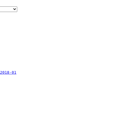
2018-01