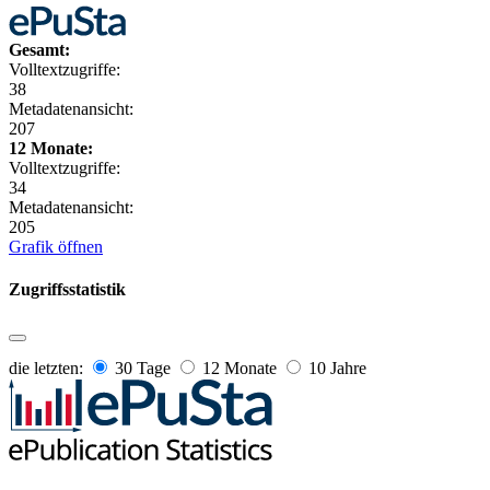
Gesamt:
Volltextzugriffe:
38
Metadatenansicht:
207
12 Monate:
Volltextzugriffe:
34
Metadatenansicht:
205
Grafik öffnen
Zugriffsstatistik
die letzten:
30 Tage
12 Monate
10 Jahre