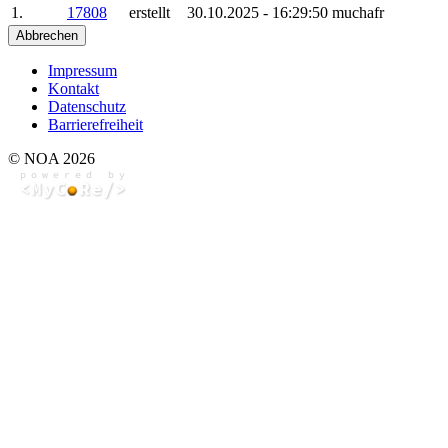
1.
17808
erstellt
30.10.2025 - 16:29:50
muchafr
Abbrechen
Impressum
Kontakt
Datenschutz
Barrierefreiheit
© NOA 2026