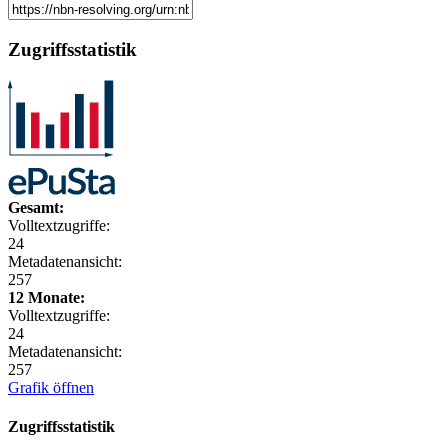
Zugriffsstatistik
Gesamt:
Volltextzugriffe:
24
Metadatenansicht:
257
12 Monate:
Volltextzugriffe:
24
Metadatenansicht:
257
Grafik öffnen
Zugriffsstatistik