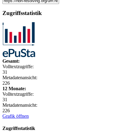
Zugriffsstatistik
Gesamt:
Volltextzugriffe:
31
Metadatenansicht:
226
12 Monate:
Volltextzugriffe:
31
Metadatenansicht:
226
Grafik öffnen
Zugriffsstatistik