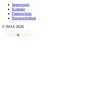
Impressum
Kontakt
Datenschutz
Barrierefreiheit
© NOA 2026