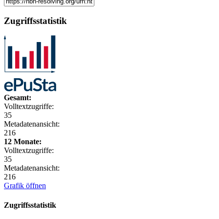
Zugriffsstatistik
Gesamt:
Volltextzugriffe:
35
Metadatenansicht:
216
12 Monate:
Volltextzugriffe:
35
Metadatenansicht:
216
Grafik öffnen
Zugriffsstatistik