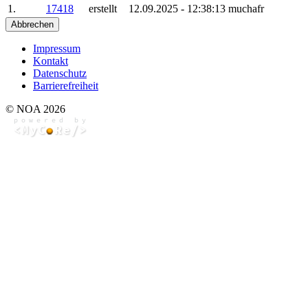
1.
17418
erstellt
12.09.2025 - 12:38:13
muchafr
Abbrechen
Impressum
Kontakt
Datenschutz
Barrierefreiheit
© NOA 2026