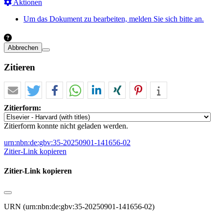
Aktionen
Um das Dokument zu bearbeiten, melden Sie sich bitte an.
Abbrechen
Zitieren
Zitierform:
Zitierform konnte nicht geladen werden.
urn:nbn:de:gbv:35-20250901-141656-02
Zitier-Link kopieren
Zitier-Link kopieren
URN (urn:nbn:de:gbv:35-20250901-141656-02)