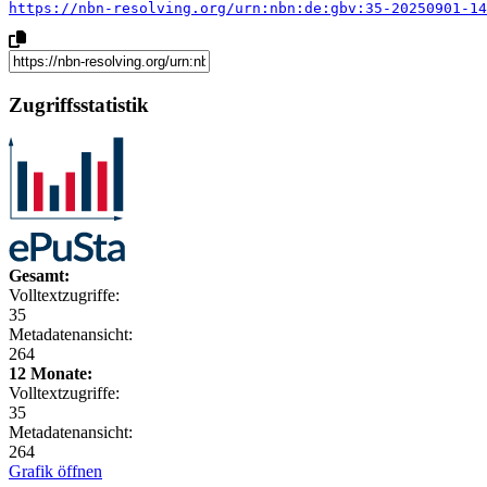
https://nbn-resolving.org/urn:nbn:de:gbv:35-20250901-14
Zugriffsstatistik
Gesamt:
Volltextzugriffe:
35
Metadatenansicht:
264
12 Monate:
Volltextzugriffe:
35
Metadatenansicht:
264
Grafik öffnen