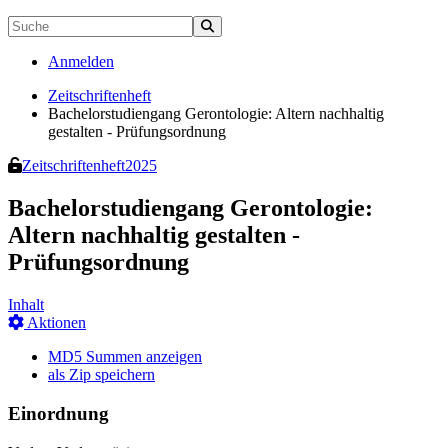
Anmelden
Zeitschriftenheft
Bachelorstudiengang Gerontologie: Altern nachhaltig
gestalten - Prüfungsordnung
Zeitschriftenheft
2025
Bachelorstudiengang Gerontologie:
Altern nachhaltig gestalten -
Prüfungsordnung
Inhalt
Aktionen
MD5 Summen anzeigen
als Zip speichern
Einordnung