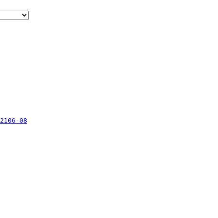
2106-08