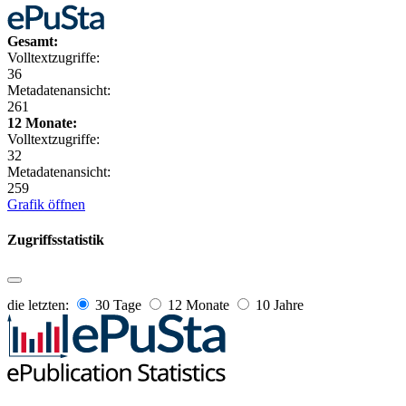
Gesamt:
Volltextzugriffe:
36
Metadatenansicht:
261
12 Monate:
Volltextzugriffe:
32
Metadatenansicht:
259
Grafik öffnen
Zugriffsstatistik
die letzten:
30 Tage
12 Monate
10 Jahre