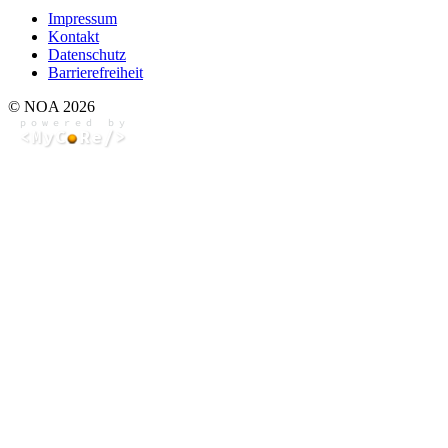
Impressum
Kontakt
Datenschutz
Barrierefreiheit
© NOA 2026