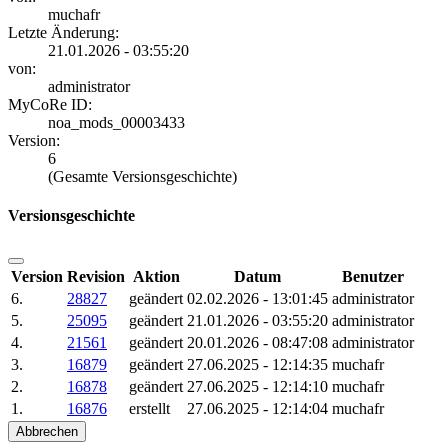
muchafr
Letzte Änderung:
21.01.2026 - 03:55:20
von:
administrator
MyCoRe ID:
noa_mods_00003433
Version:
6
(Gesamte Versionsgeschichte)
Versionsgeschichte
Version
Revision
Aktion
Datum
Benutzer
6.
28827
geändert
02.02.2026 - 13:01:45
administrator
5.
25095
geändert
21.01.2026 - 03:55:20
administrator
4.
21561
geändert
20.01.2026 - 08:47:08
administrator
3.
16879
geändert
27.06.2025 - 12:14:35
muchafr
2.
16878
geändert
27.06.2025 - 12:14:10
muchafr
1.
16876
erstellt
27.06.2025 - 12:14:04
muchafr
Abbrechen