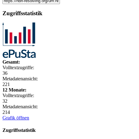
Zugriffsstatistik
Gesamt:
Volltextzugriffe:
36
Metadatenansicht:
221
12 Monate:
Volltextzugriffe:
32
Metadatenansicht:
214
Grafik öffnen
Zugriffsstatistik