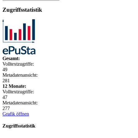
Zugriffsstatistik
Gesamt:
Volltextzugriffe:
49
Metadatenansicht:
281
12 Monate:
Volltextzugriffe:
47
Metadatenansicht:
277
Grafik öffnen
Zugriffsstatistik