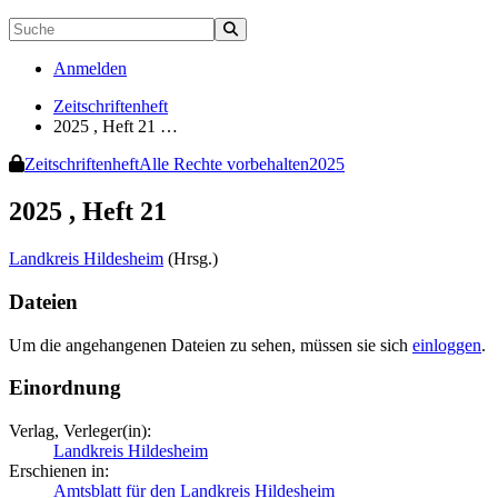
Anmelden
Zeitschriftenheft
2025 , Heft 21 …
Zeitschriftenheft
Alle Rechte vorbehalten
2025
2025 , Heft 21
Landkreis Hildesheim
(Hrsg.)
Dateien
Um die angehangenen Dateien zu sehen, müssen sie sich
einloggen
.
Einordnung
Verlag, Verleger(in):
Landkreis Hildesheim
Erschienen in:
Amtsblatt für den Landkreis Hildesheim