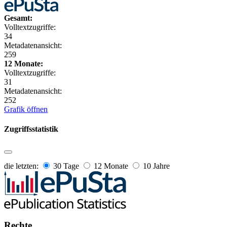
Gesamt:
Volltextzugriffe:
34
Metadatenansicht:
259
12 Monate:
Volltextzugriffe:
31
Metadatenansicht:
252
Grafik öffnen
Zugriffsstatistik
die letzten:
30 Tage
12 Monate
10 Jahre
Rechte