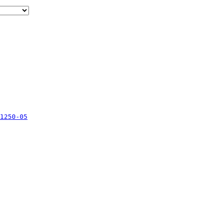
1250-05