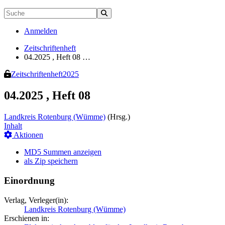
Anmelden
Zeitschriftenheft
04.2025 , Heft 08 …
Zeitschriftenheft
2025
04.2025 , Heft 08
Landkreis Rotenburg (Wümme)
(Hrsg.)
Inhalt
Aktionen
MD5 Summen anzeigen
als Zip speichern
Einordnung
Verlag, Verleger(in):
Landkreis Rotenburg (Wümme)
Erschienen in: