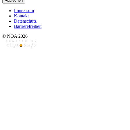
Abbrechen
Impressum
Kontakt
Datenschutz
Barrierefreiheit
© NOA 2026