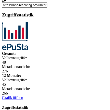
Zugriffsstatistik
Gesamt:
Volltextzugriffe:
48
Metadatenansicht:
276
12 Monate:
Volltextzugriffe:
45
Metadatenansicht:
266
Grafik öffnen
Zugriffsstatistik