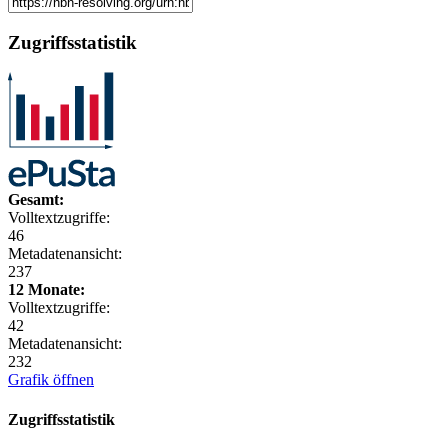
Zugriffsstatistik
Gesamt:
Volltextzugriffe:
46
Metadatenansicht:
237
12 Monate:
Volltextzugriffe:
42
Metadatenansicht:
232
Grafik öffnen
Zugriffsstatistik