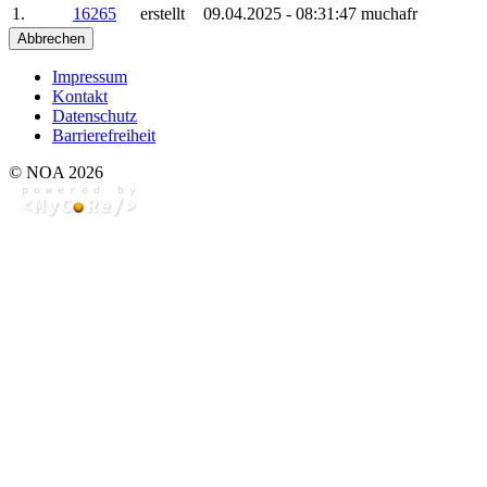
1.
16265
erstellt
09.04.2025 - 08:31:47
muchafr
Abbrechen
Impressum
Kontakt
Datenschutz
Barrierefreiheit
© NOA 2026