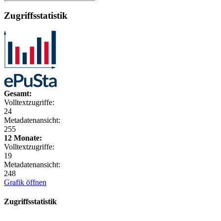
Zugriffsstatistik
Gesamt:
Volltextzugriffe:
24
Metadatenansicht:
255
12 Monate:
Volltextzugriffe:
19
Metadatenansicht:
248
Grafik öffnen
Zugriffsstatistik