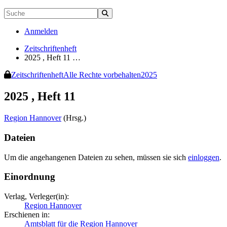
Anmelden
Zeitschriftenheft
2025 , Heft 11 …
Zeitschriftenheft
Alle Rechte vorbehalten
2025
2025 , Heft 11
Region Hannover
(Hrsg.)
Dateien
Um die angehangenen Dateien zu sehen, müssen sie sich
einloggen
.
Einordnung
Verlag, Verleger(in):
Region Hannover
Erschienen in:
Amtsblatt für die Region Hannover