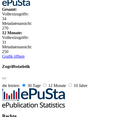
Gesamt:
Volltextzugriffe:
34
Metadatenansicht:
270
12 Monate:
Volltextzugriffe:
31
Metadatenansicht:
250
Grafik öffnen
Zugriffsstatistik
die letzten:
30 Tage
12 Monate
10 Jahre
Rechte