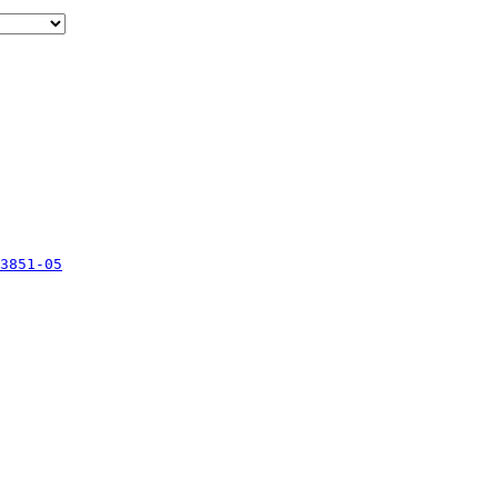
3851-05