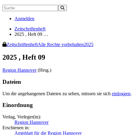
Anmelden
Zeitschriftenheft
2025 , Heft 09 …
Zeitschriftenheft
Alle Rechte vorbehalten
2025
2025 , Heft 09
Region Hannover
(Hrsg.)
Dateien
Um die angehangenen Dateien zu sehen, müssen sie sich
einloggen
.
Einordnung
Verlag, Verleger(in):
Region Hannover
Erschienen in:
Amtsblatt für die Region Hannover