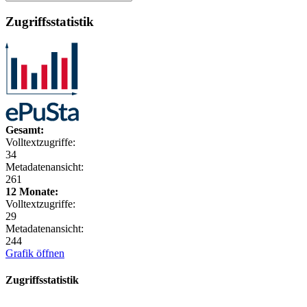
Zugriffsstatistik
Gesamt:
Volltextzugriffe:
34
Metadatenansicht:
261
12 Monate:
Volltextzugriffe:
29
Metadatenansicht:
244
Grafik öffnen
Zugriffsstatistik