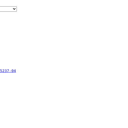
5237-04