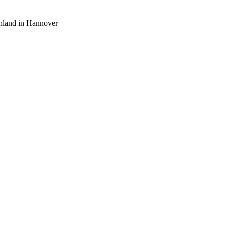
hland in Hannover