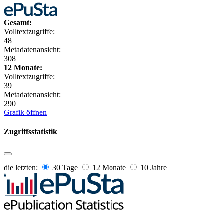
Gesamt:
Volltextzugriffe:
48
Metadatenansicht:
308
12 Monate:
Volltextzugriffe:
39
Metadatenansicht:
290
Grafik öffnen
Zugriffsstatistik
die letzten:
30 Tage
12 Monate
10 Jahre