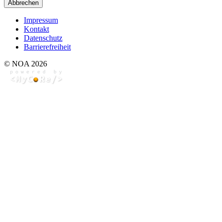
Abbrechen
Impressum
Kontakt
Datenschutz
Barrierefreiheit
© NOA 2026