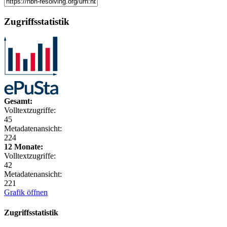
Zugriffsstatistik
Gesamt:
Volltextzugriffe:
45
Metadatenansicht:
224
12 Monate:
Volltextzugriffe:
42
Metadatenansicht:
221
Grafik öffnen
Zugriffsstatistik