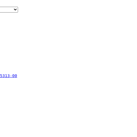
5313-00