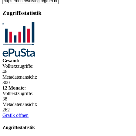
Zugriffsstatistik
Gesamt:
Volltextzugriffe:
46
Metadatenansicht:
300
12 Monate:
Volltextzugriffe:
38
Metadatenansicht:
262
Grafik öffnen
Zugriffsstatistik