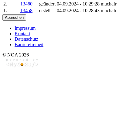
2.
13460
geändert
04.09.2024 - 10:29:28
muchafr
1.
13458
erstellt
04.09.2024 - 10:28:43
muchafr
Abbrechen
Impressum
Kontakt
Datenschutz
Barrierefreiheit
© NOA 2026