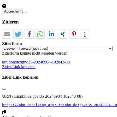
Abbrechen
Zitieren
Zitierform:
Zitierform konnte nicht geladen werden.
urn:nbn:de:gbv:35-20240904-102843-08
Zitier-Link kopieren
Zitier-Link kopieren
URN (urn:nbn:de:gbv:35-20240904-102843-08)
https://nbn-resolving.org/urn:nbn:de:gbv:35-20240904-10