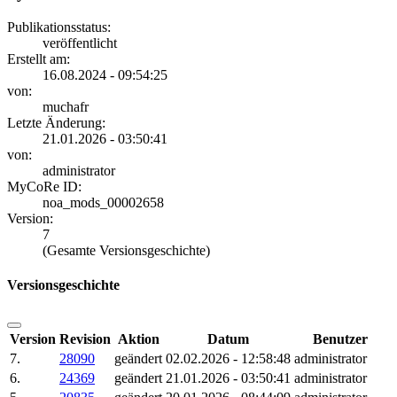
Publikationsstatus:
veröffentlicht
Erstellt am:
16.08.2024 - 09:54:25
von:
muchafr
Letzte Änderung:
21.01.2026 - 03:50:41
von:
administrator
MyCoRe ID:
noa_mods_00002658
Version:
7
(Gesamte Versionsgeschichte)
Versionsgeschichte
Version
Revision
Aktion
Datum
Benutzer
7.
28090
geändert
02.02.2026 - 12:58:48
administrator
6.
24369
geändert
21.01.2026 - 03:50:41
administrator