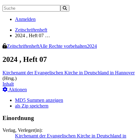
Anmelden
Zeitschriftenheft
2024 , Heft 07 …
Zeitschriftenheft
Alle Rechte vorbehalten
2024
2024 , Heft 07
Kirchenamt der Evangelischen Kirche in Deutschland in Hannover
(Hrsg.)
Inhalt
Aktionen
MD5 Summen anzeigen
als Zip speichern
Einordnung
Verlag, Verleger(in):
Kirchenamt der Evangelischen Kirche in Deutschland in