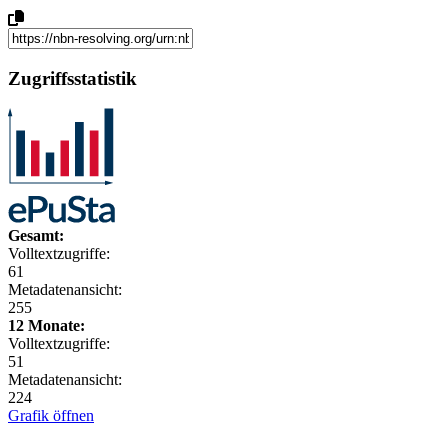
Zugriffsstatistik
Gesamt:
Volltextzugriffe:
61
Metadatenansicht:
255
12 Monate:
Volltextzugriffe:
51
Metadatenansicht:
224
Grafik öffnen