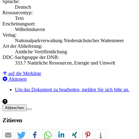
Sprache:
Deutsch
Ressourcentyp:
Text
Erscheinungsort:
Wilhelmshaven
Verlag:
Nationalparkverwaltung Niedersächsisches Wattenmeer
Art der Ablieferung:
Amtliche Veröffentlichung
DDC-Sachgruppe der DNB:
333.7 Natürliche Ressourcen, Energie und Umwelt
auf die Merkliste
Aktionen
Um das Dokument zu bearbeiten, melden Sie sich bitte an.
Abbrechen
Zitieren