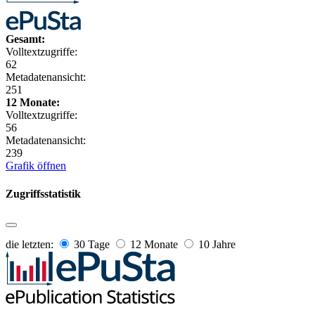
Gesamt:
Volltextzugriffe:
62
Metadatenansicht:
251
12 Monate:
Volltextzugriffe:
56
Metadatenansicht:
239
Grafik öffnen
Zugriffsstatistik
die letzten:
30 Tage
12 Monate
10 Jahre