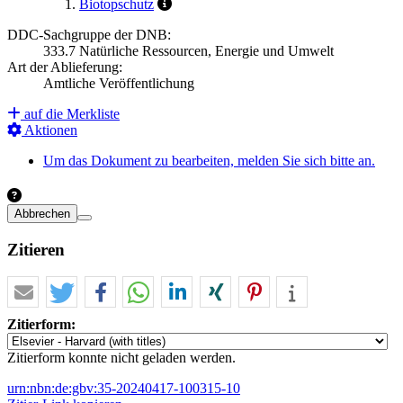
Biotopschutz
DDC-Sachgruppe der DNB:
333.7 Natürliche Ressourcen, Energie und Umwelt
Art der Ablieferung:
Amtliche Veröffentlichung
auf die Merkliste
Aktionen
Um das Dokument zu bearbeiten, melden Sie sich bitte an.
Abbrechen
Zitieren
Zitierform:
Zitierform konnte nicht geladen werden.
urn:nbn:de:gbv:35-20240417-100315-10