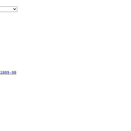
1809-08