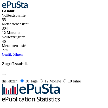
Gesamt:
Volltextzugriffe:
55
Metadatenansicht:
304
12 Monate:
Volltextzugriffe:
46
Metadatenansicht:
274
Grafik öffnen
Zugriffsstatistik
die letzten:
30 Tage
12 Monate
10 Jahre