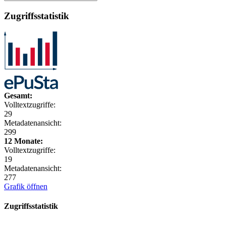
Zugriffsstatistik
Gesamt:
Volltextzugriffe:
29
Metadatenansicht:
299
12 Monate:
Volltextzugriffe:
19
Metadatenansicht:
277
Grafik öffnen
Zugriffsstatistik