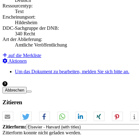
Deutsch
Ressourcentyp:
Text
Erscheinungsort:
Hildesheim
DDC-Sachgruppe der DNB:
340 Recht
Art der Ablieferung:
Amtliche Veröffentlichung
auf die Merkliste
Aktionen
Um das Dokument zu bearbeiten, melden Sie sich bitte an.
Abbrechen
Zitieren
Zitierform:
Zitierform konnte nicht geladen werden.