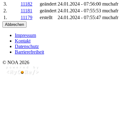
3.
11182
geändert
24.01.2024 - 07:56:00
muchafr
2.
11181
geändert
24.01.2024 - 07:55:53
muchafr
1.
11179
erstellt
24.01.2024 - 07:55:47
muchafr
Abbrechen
Impressum
Kontakt
Datenschutz
Barrierefreiheit
© NOA 2026