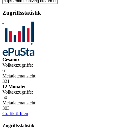
Zugriffsstatistik
Gesamt:
Volltextzugriffe:
61
Metadatenansicht:
321
12 Monate:
Volltextzugriffe:
50
Metadatenansicht:
303
Grafik öffnen
Zugriffsstatistik