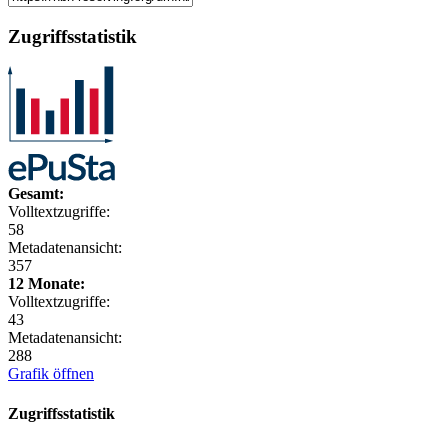
Zugriffsstatistik
Gesamt:
Volltextzugriffe:
58
Metadatenansicht:
357
12 Monate:
Volltextzugriffe:
43
Metadatenansicht:
288
Grafik öffnen
Zugriffsstatistik