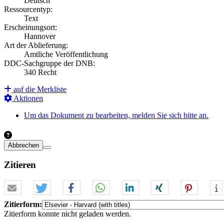
Deutsch
Ressourcentyp:
Text
Erscheinungsort:
Hannover
Art der Ablieferung:
Amtliche Veröffentlichung
DDC-Sachgruppe der DNB:
340 Recht
auf die Merkliste
Aktionen
Um das Dokument zu bearbeiten, melden Sie sich bitte an.
Abbrechen
Zitieren
Zitierform:
Zitierform konnte nicht geladen werden.