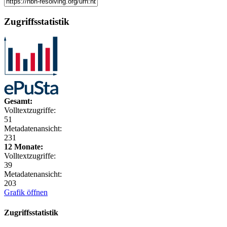
Zugriffsstatistik
Gesamt:
Volltextzugriffe:
51
Metadatenansicht:
231
12 Monate:
Volltextzugriffe:
39
Metadatenansicht:
203
Grafik öffnen
Zugriffsstatistik