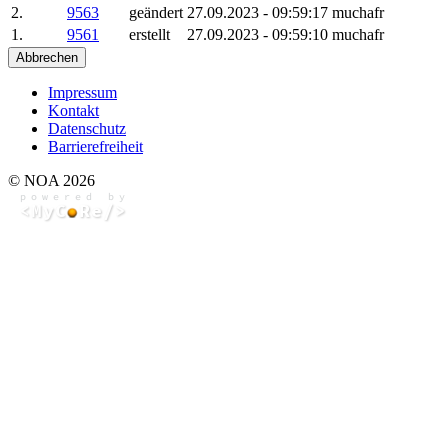
2.
9563
geändert
27.09.2023 - 09:59:17
muchafr
1.
9561
erstellt
27.09.2023 - 09:59:10
muchafr
Abbrechen
Impressum
Kontakt
Datenschutz
Barrierefreiheit
© NOA 2026