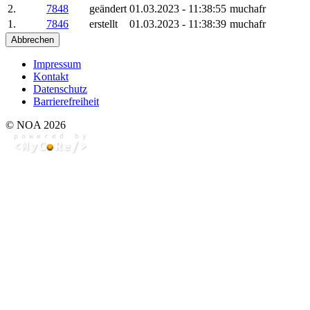
2.
7848
geändert
01.03.2023 - 11:38:55
muchafr
1.
7846
erstellt
01.03.2023 - 11:38:39
muchafr
Abbrechen
Impressum
Kontakt
Datenschutz
Barrierefreiheit
© NOA 2026