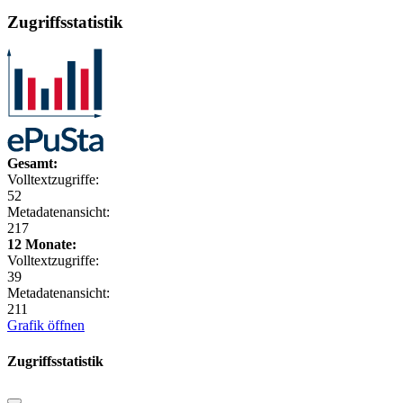
Zugriffsstatistik
Gesamt:
Volltextzugriffe:
52
Metadatenansicht:
217
12 Monate:
Volltextzugriffe:
39
Metadatenansicht:
211
Grafik öffnen
Zugriffsstatistik