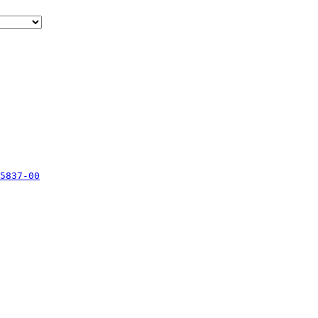
5837-00