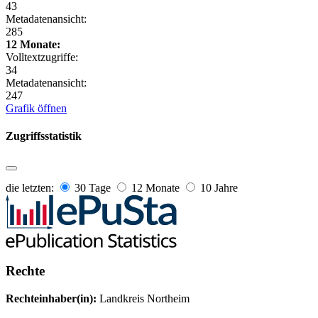
43
Metadatenansicht:
285
12 Monate:
Volltextzugriffe:
34
Metadatenansicht:
247
Grafik öffnen
Zugriffsstatistik
die letzten:
30 Tage
12 Monate
10 Jahre
Rechte
Rechteinhaber(in):
Landkreis Northeim