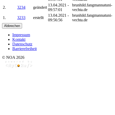
13.04.2021 -
brunhild.fangmannatuni-
2.
3234
geändert
09:57:01
vechta.de
13.04.2021 -
brunhild.fangmannatuni-
1.
3233
erstellt
09:56:56
vechta.de
Abbrechen
Impressum
Kontakt
Datenschutz
Barrierefreiheit
© NOA 2026