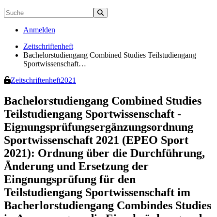
Anmelden
Zeitschriftenheft
Bachelorstudiengang Combined Studies Teilstudiengang
Sportwissenschaft…
Zeitschriftenheft
2021
Bachelorstudiengang Combined Studies
Teilstudiengang Sportwissenschaft -
Eignungsprüfungsergänzungsordnung
Sportwissenschaft 2021 (EPEO Sport
2021): Ordnung über die Durchführung,
Änderung und Ersetzung der
Eingnungsprüfung für den
Teilstudiengang Sportwissenschaft im
Bacherlorstudiengang Combindes Studies