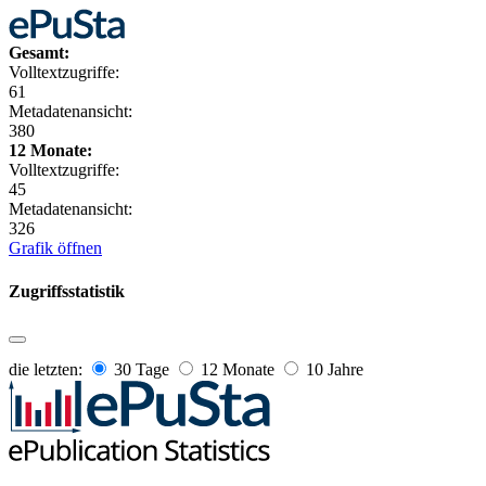
Gesamt:
Volltextzugriffe:
61
Metadatenansicht:
380
12 Monate:
Volltextzugriffe:
45
Metadatenansicht:
326
Grafik öffnen
Zugriffsstatistik
die letzten:
30 Tage
12 Monate
10 Jahre