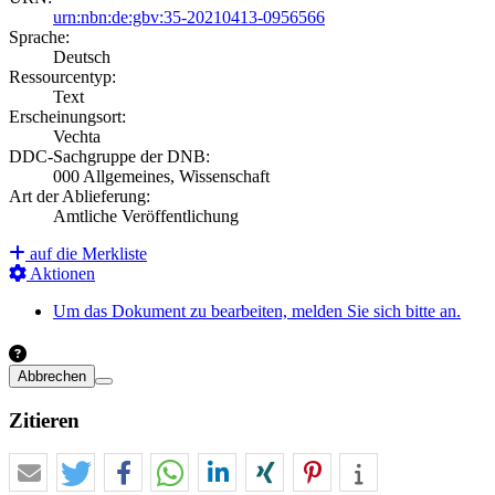
urn:nbn:de:gbv:35-20210413-0956566
Sprache:
Deutsch
Ressourcentyp:
Text
Erscheinungsort:
Vechta
DDC-Sachgruppe der DNB:
000 Allgemeines, Wissenschaft
Art der Ablieferung:
Amtliche Veröffentlichung
auf die Merkliste
Aktionen
Um das Dokument zu bearbeiten, melden Sie sich bitte an.
Abbrechen
Zitieren