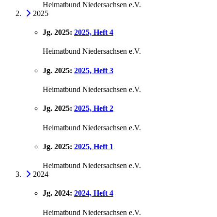
Heimatbund Niedersachsen e.V.
2025
Jg. 2025:
2025, Heft 4
Heimatbund Niedersachsen e.V.
Jg. 2025:
2025, Heft 3
Heimatbund Niedersachsen e.V.
Jg. 2025:
2025, Heft 2
Heimatbund Niedersachsen e.V.
Jg. 2025:
2025, Heft 1
Heimatbund Niedersachsen e.V.
2024
Jg. 2024:
2024, Heft 4
Heimatbund Niedersachsen e.V.