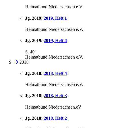
Heimatbund Niedersachsen e.V.
Jg. 2019:
2019, Heft 1
Heimatbund Niedersachsen e.V.
Jg. 2019:
2019, Heft 4
S. 40
Heimatbund Niedersachsen e.V.
2018
Jg. 2018:
2018, Heft 4
Heimatbund Niedersachsen e.V.
Jg. 2018:
2018, Heft 3
Heimatbund Niedersachsen.eV
Jg. 2018:
2018, Heft 2