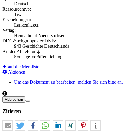
Deutsch
Ressourcentyp:
Text
Erscheinungsort:
Langenhagen
Verlag:
Heimatbund Niedersachsen
DDC-Sachgruppe der DNB:
943 Geschichte Deutschlands
Art der Ablieferung:
Sonstige Veröffentlichung
auf die Merkliste
Aktionen
Um das Dokument zu bearbeiten, melden Sie sich bitte an.
Abbrechen
Zitieren