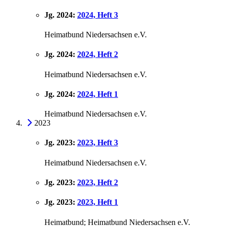
Jg. 2024:
2024, Heft 3
Heimatbund Niedersachsen e.V.
Jg. 2024:
2024, Heft 2
Heimatbund Niedersachsen e.V.
Jg. 2024:
2024, Heft 1
Heimatbund Niedersachsen e.V.
2023
Jg. 2023:
2023, Heft 3
Heimatbund Niedersachsen e.V.
Jg. 2023:
2023, Heft 2
Jg. 2023:
2023, Heft 1
Heimatbund; Heimatbund Niedersachsen e.V.