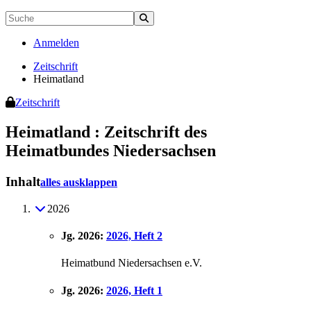
Anmelden
Zeitschrift
Heimatland
Zeitschrift
Heimatland
:
Zeitschrift des
Heimatbundes Niedersachsen
Inhalt
alles ausklappen
2026
Jg. 2026:
2026, Heft 2
Heimatbund Niedersachsen e.V.
Jg. 2026:
2026, Heft 1