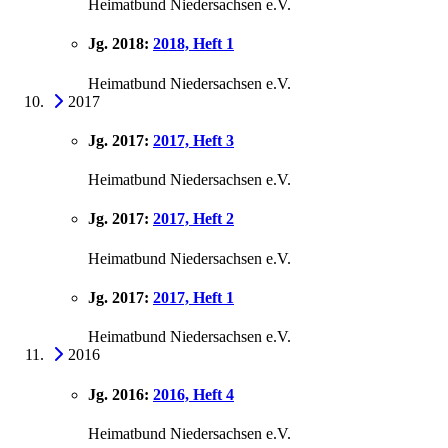
Heimatbund Niedersachsen e.V.
Jg. 2018:
2018, Heft 1
Heimatbund Niedersachsen e.V.
2017
Jg. 2017:
2017, Heft 3
Heimatbund Niedersachsen e.V.
Jg. 2017:
2017, Heft 2
Heimatbund Niedersachsen e.V.
Jg. 2017:
2017, Heft 1
Heimatbund Niedersachsen e.V.
2016
Jg. 2016:
2016, Heft 4
Heimatbund Niedersachsen e.V.