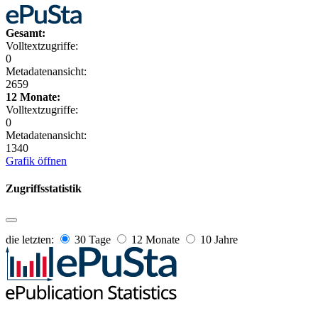
Gesamt:
Volltextzugriffe:
0
Metadatenansicht:
2659
12 Monate:
Volltextzugriffe:
0
Metadatenansicht:
1340
Grafik öffnen
Zugriffsstatistik
die letzten:
30 Tage
12 Monate
10 Jahre