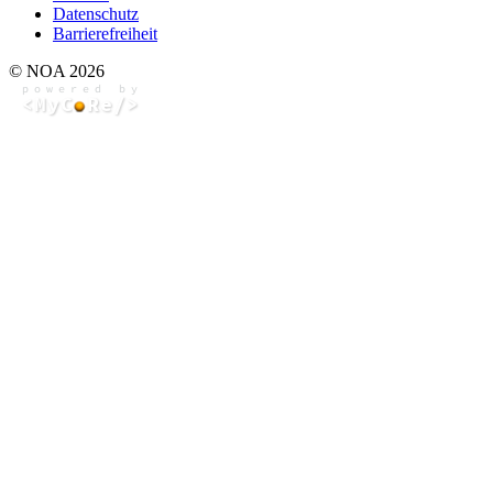
Datenschutz
Barrierefreiheit
© NOA 2026