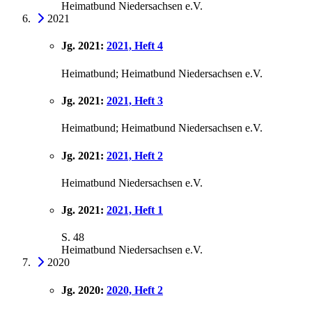
Heimatbund Niedersachsen e.V.
2021
Jg. 2021:
2021, Heft 4
Heimatbund; Heimatbund Niedersachsen e.V.
Jg. 2021:
2021, Heft 3
Heimatbund; Heimatbund Niedersachsen e.V.
Jg. 2021:
2021, Heft 2
Heimatbund Niedersachsen e.V.
Jg. 2021:
2021, Heft 1
S. 48
Heimatbund Niedersachsen e.V.
2020
Jg. 2020:
2020, Heft 2