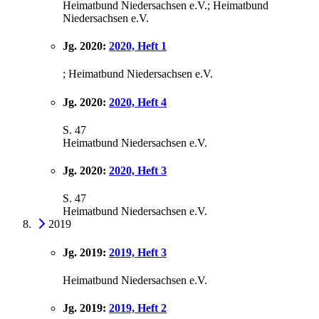
Heimatbund Niedersachsen e.V.; Heimatbund
Niedersachsen e.V.
Jg. 2020:
2020, Heft 1
; Heimatbund Niedersachsen e.V.
Jg. 2020:
2020, Heft 4
S. 47
Heimatbund Niedersachsen e.V.
Jg. 2020:
2020, Heft 3
S. 47
Heimatbund Niedersachsen e.V.
2019
Jg. 2019:
2019, Heft 3
Heimatbund Niedersachsen e.V.
Jg. 2019:
2019, Heft 2