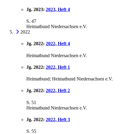
Jg. 2023:
2023, Heft 4
S. 47
Heimatbund Niedersachsen e.V.
2022
Jg. 2022:
2022, Heft 4
Heimatbund Niedersachsen e.V.
Jg. 2022:
2022, Heft 1
Heimatbund; Heimatbund Niedersachsen e.V.
Jg. 2022:
2022, Heft 2
S. 51
Heimatbund Niedersachsen e.V.
Jg. 2022:
2022, Heft 3
S. 55