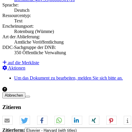
Sprache:
Deutsch
Ressourcentyp:
Text
Erscheinungsort:
Rotenburg (Wümme)
Art der Ablieferung:
Amtliche Veröffentlichung
DDC-Sachgruppe der DNB:
350 Öffentliche Verwaltung
auf die Merkliste
Aktionen
Um das Dokument zu bearbeiten, melden Sie sich bitte an.
Abbrechen
Zitieren
Zitierform: