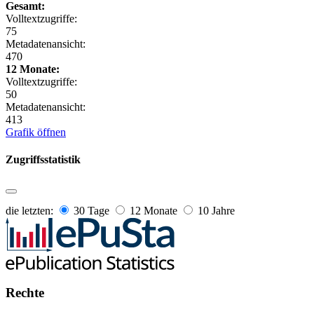
Gesamt:
Volltextzugriffe:
75
Metadatenansicht:
470
12 Monate:
Volltextzugriffe:
50
Metadatenansicht:
413
Grafik öffnen
Zugriffsstatistik
die letzten:
30 Tage
12 Monate
10 Jahre
Rechte