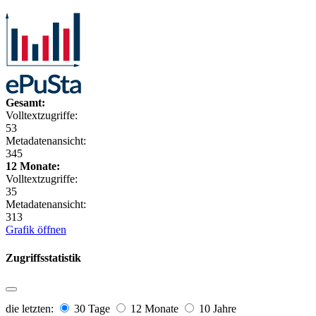
Gesamt:
Volltextzugriffe:
53
Metadatenansicht:
345
12 Monate:
Volltextzugriffe:
35
Metadatenansicht:
313
Grafik öffnen
Zugriffsstatistik
die letzten:
30 Tage
12 Monate
10 Jahre