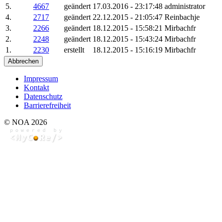
5.
4667
geändert
17.03.2016 - 23:17:48
administrator
4.
2717
geändert
22.12.2015 - 21:05:47
Reinbachje
3.
2266
geändert
18.12.2015 - 15:58:21
Mirbachfr
2.
2248
geändert
18.12.2015 - 15:43:24
Mirbachfr
1.
2230
erstellt
18.12.2015 - 15:16:19
Mirbachfr
Abbrechen
Impressum
Kontakt
Datenschutz
Barrierefreiheit
© NOA 2026