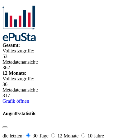
Gesamt:
Volltextzugriffe:
53
Metadatenansicht:
362
12 Monate:
Volltextzugriffe:
36
Metadatenansicht:
317
Grafik öffnen
Zugriffsstatistik
die letzten:
30 Tage
12 Monate
10 Jahre