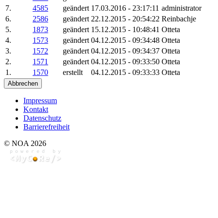
7.
4585
geändert
17.03.2016 - 23:17:11
administrator
6.
2586
geändert
22.12.2015 - 20:54:22
Reinbachje
5.
1873
geändert
15.12.2015 - 10:48:41
Otteta
4.
1573
geändert
04.12.2015 - 09:34:48
Otteta
3.
1572
geändert
04.12.2015 - 09:34:37
Otteta
2.
1571
geändert
04.12.2015 - 09:33:50
Otteta
1.
1570
erstellt
04.12.2015 - 09:33:33
Otteta
Abbrechen
Impressum
Kontakt
Datenschutz
Barrierefreiheit
© NOA 2026