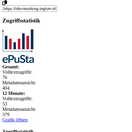
Zugriffsstatistik
Gesamt:
Volltextzugriffe:
76
Metadatenansicht:
404
12 Monate:
Volltextzugriffe:
53
Metadatenansicht:
379
Grafik öffnen
Zugriffsstatistik