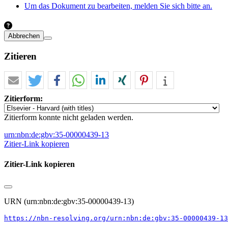
Um das Dokument zu bearbeiten, melden Sie sich bitte an.
Abbrechen
Zitieren
Zitierform:
Zitierform konnte nicht geladen werden.
urn:nbn:de:gbv:35-00000439-13
Zitier-Link kopieren
Zitier-Link kopieren
URN (urn:nbn:de:gbv:35-00000439-13)
https://nbn-resolving.org/urn:nbn:de:gbv:35-00000439-13