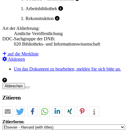
Arbeitsbibliothek
Rekonstruktion
Art der Ablieferung:
Amtliche Veröffentlichung
DDC-Sachgruppe der DNB:
020 Bibliotheks- und Informationswissenschaft
auf die Merkliste
Aktionen
Um das Dokument zu bearbeiten, melden Sie sich bitte an.
Abbrechen
Zitieren
Zitierform: