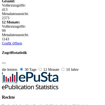
Gesamt:
Volltextzugriffe:
413
Metadatenansicht:
2373
12 Monate:
Volltextzugriffe:
99
Metadatenansicht:
1143
Grafik öffnen
Zugriffsstatistik
die letzten:
30 Tage
12 Monate
10 Jahre
Rechte